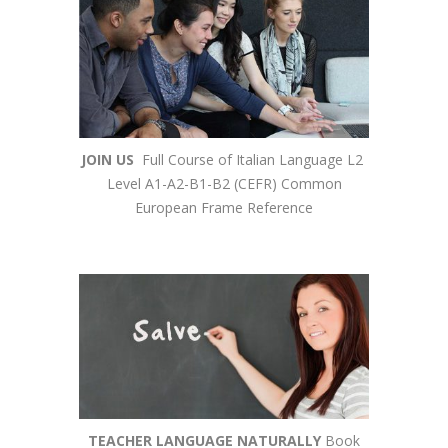
JOIN US
Full Course of Italian Language L2
Level A1-A2-B1-B2 (CEFR) Common
European Frame Reference
TEACHER LANGUAGE NATURALLY
Book