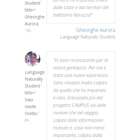
Student'
dalle coste e dai territori del
title='
bellissimo Abruzzo!"
Gheorghe
Aurora
Gheorghe Aurora
' />
Language Naturally Student
"Vi sono riconoscente per la
vostra gentilezza. Per me è
Language
stata una nuova esperienza.
Naturally
Sono rimasto molto colpito
Student'
da quello che ho imparato
title='
e visto. Entusiasta poi del
Saiu
progetto CAMPUS sia delle
Vasile
riunioni che nel viaggio,
Ovidiu '
colpito dalle informazioni
/>
ricevute e, cosa non meno
importante, colpito dalla