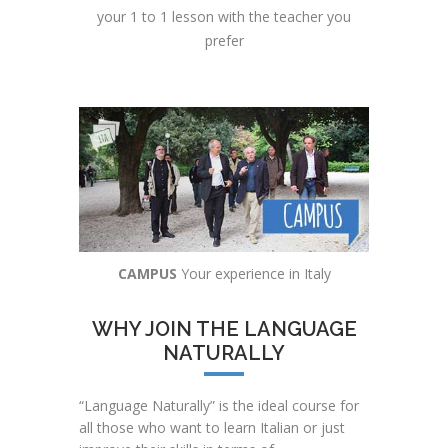
your 1 to 1 lesson with the teacher you
prefer
CAMPUS
Your experience in Italy
WHY JOIN THE LANGUAGE
NATURALLY
“Language Naturally” is the ideal course for
all those who want to learn Italian or just