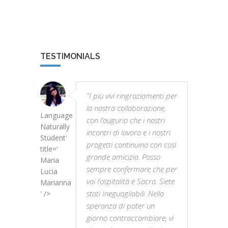
TESTIMONIALS
"I più vivi ringraziamenti per
la nostra collaborazione,
Language
con l’augurio che i nostri
Naturally
incontri di lavoro e i nostri
Student'
progetti continuino con così
title='
grande amicizia. Posso
Maria
sempre confermare che per
Lucia
voi l’ospitalità è Sacra. Siete
Marianna
stati Ineguagliabili. Nella
' />
speranza di poter un
giorno contraccambiare, vi