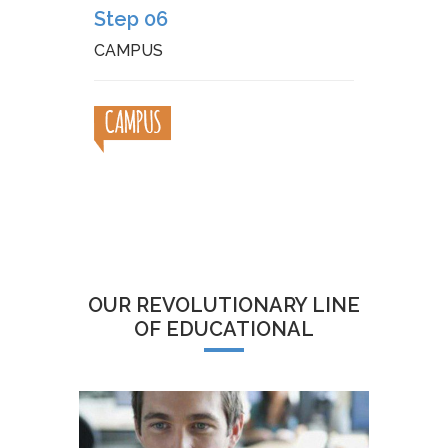
Step 06
CAMPUS
OUR REVOLUTIONARY LINE
OF EDUCATIONAL