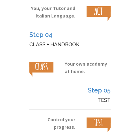
You, your Tutor and
Italian Language.
Step 04
CLASS + HANDBOOK
Your own academy
at home.
Step 05
TEST
Control your
progress.