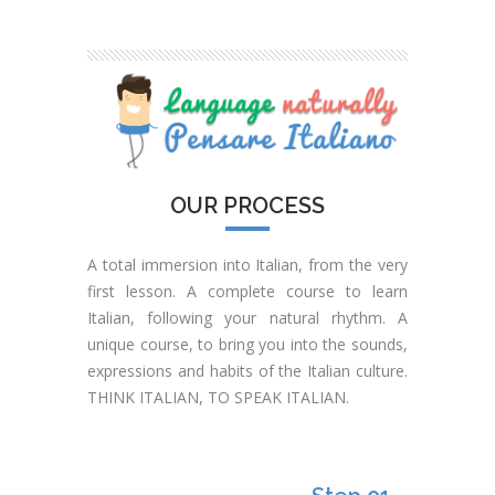
OUR PROCESS
A total immersion into Italian, from the very
first lesson. A complete course to learn
Italian, following your natural rhythm. A
unique course, to bring you into the sounds,
expressions and habits of the Italian culture.
THINK ITALIAN, TO SPEAK ITALIAN.