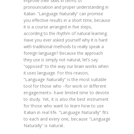
improve their skills in terms of
pronounciation and proper understanding in
Italian. “Language Naturally” can promise
you effective results in a short time, because
it is a course arranged in five steps,
according to the rhythm of natural learning.
Have you ever asked yourself why it is hard
with traditional methods to really speak a
foreign language? Because the approach
they use is simply not natural, let’s say
“opposed” to the way our brain works when
it uses language.
For this reason,
“Language Naturally” is the most suitable
tool for those who –for work or different
engagements- have limited time to devote
to study. Yet, it is also the best instrument
for those who want to learn how to use
Italian in real life. “Language Naturally” fits
to each and every one, because “Language
Naturally” is natural..