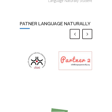
Language Naturally Student
PATNER LANGUAGE NATURALLY