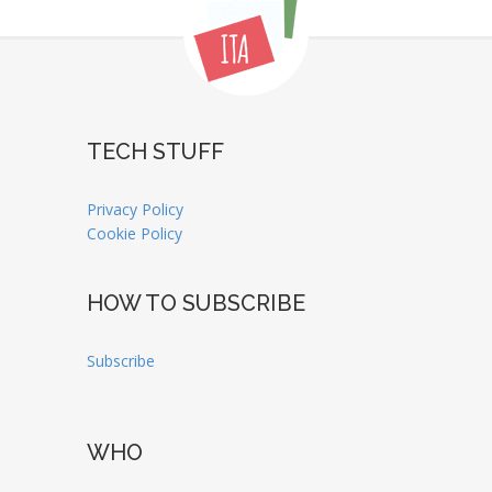
TECH STUFF
Privacy Policy
Cookie Policy
HOW TO SUBSCRIBE
Subscribe
WHO