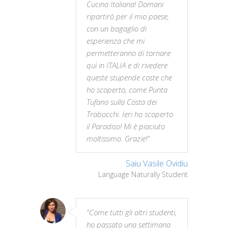
Cucina Italiana! Domani
ripartirò per il mio paese,
con un bagaglio di
esperienza che mi
permetteranno di tornare
quì in ITALIA e di rivedere
queste stupende coste che
ho scoperto, come Punta
Tufano sulla Costa dei
Trabocchi. Ieri ho scoperto
il Paradiso! Mi è piaciuto
moltissimo. Grazie!"
Saiu Vasile Ovidiu
Language Naturally Student
"Come tutti gli altri studenti,
ho passato una settimana